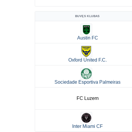
BUVĘS KLUBAS
Austin FC
Oxford United F.C.
Sociedade Esportiva Palmeiras
FC Luzern
Inter Miami CF