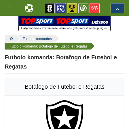
Futbolo komandos
Futbolo komanda: Botafogo de Futebol e Regatas
Futbolo komanda: Botafogo de Futebol e
Regatas
Botafogo de Futebol e Regatas