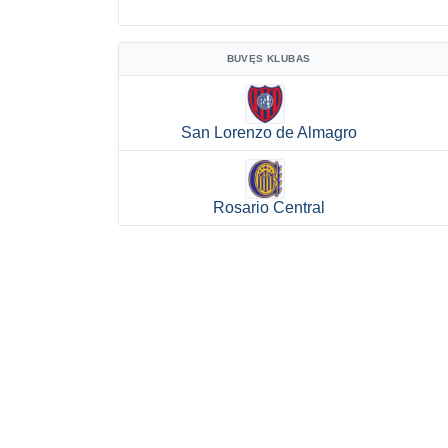
BUVĘS KLUBAS
San Lorenzo de Almagro
Rosario Central