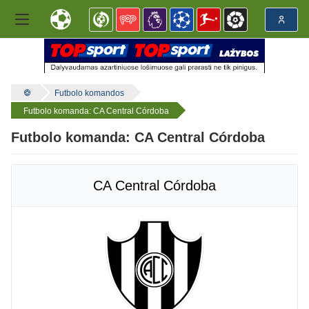
Futbolo komandos
Futbolo komanda: CA Central Córdoba
Futbolo komanda: CA Central Córdoba
CA Central Córdoba