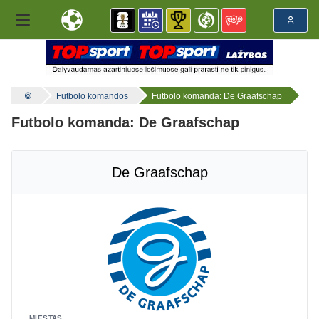
Futbolo komandos
Futbolo komanda: De Graafschap
Futbolo komanda: De Graafschap
De Graafschap
MIESTAS