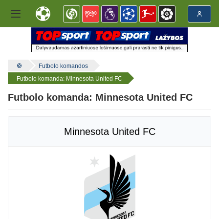
Futbolo komandos
Futbolo komanda: Minnesota United FC
Futbolo komanda: Minnesota United FC
Minnesota United FC