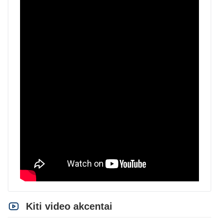
Kiti video akcentai