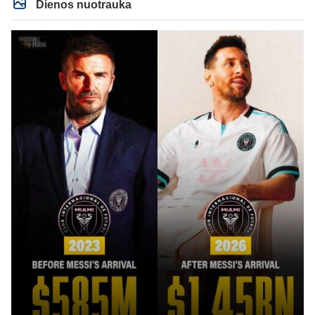
Dienos nuotrauka