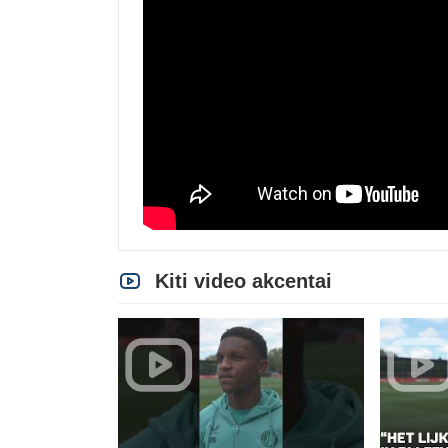
Kiti video akcentai