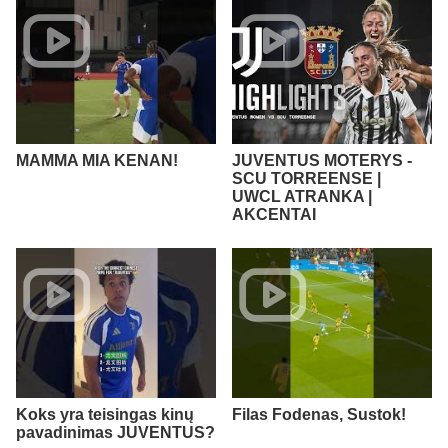
MAMMA MIA KENAN!
JUVENTUS MOTERYS -
SCU TORREENSE |
UWCL ATRANKA |
AKCENTAI
Koks yra teisingas kinų
Filas Fodenas, Sustok!
pavadinimas JUVENTUS?