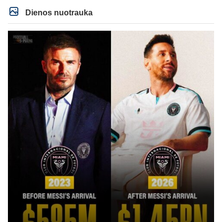
Dienos nuotrauka