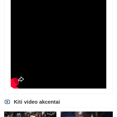
Kiti video akcentai