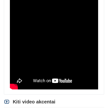
Kiti video akcentai