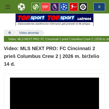
Video akcentai
Video: MLS NEXT PRO: FC Cincinnati 2 prieš Columbus Crew 2 | 2026 m. bir
Video: MLS NEXT PRO: FC Cincinnati 2
prieš Columbus Crew 2 | 2026 m. birželio
14 d.