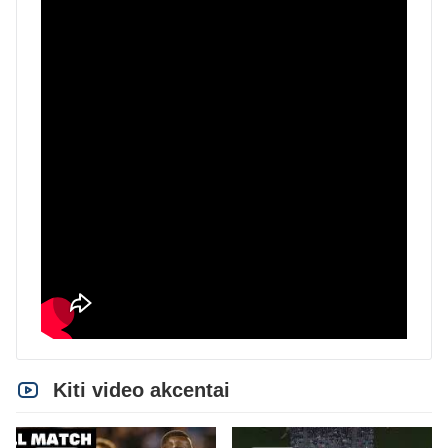
Kiti video akcentai