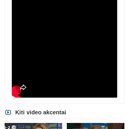
Kiti video akcentai