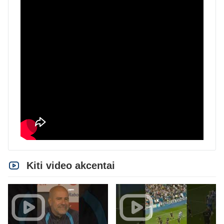
Kiti video akcentai