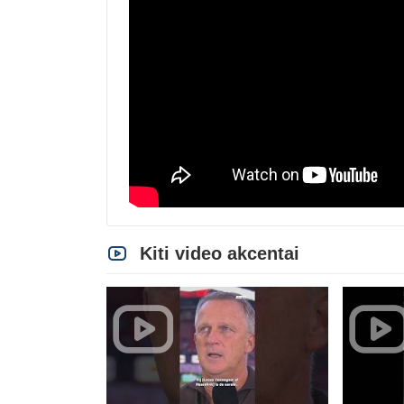
Kiti video akcentai