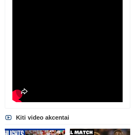
Kiti video akcentai