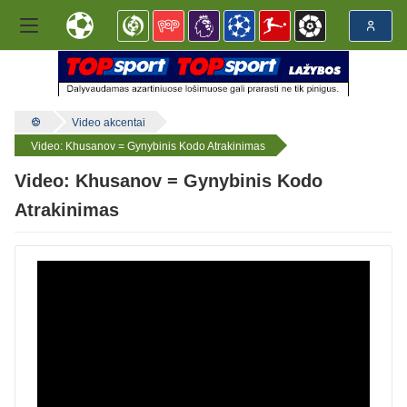
Video akcentai
Video: Khusanov = Gynybinis Kodo Atrakinimas
Video: Khusanov = Gynybinis Kodo
Atrakinimas