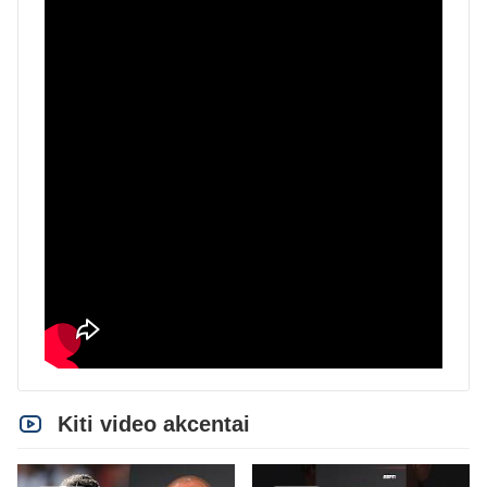
Kiti video akcentai