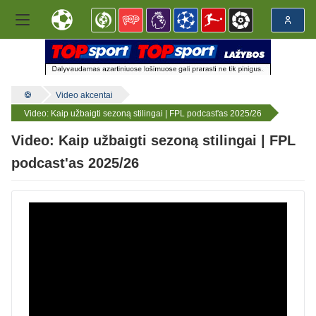
Video akcentai
Video: Kaip užbaigti sezoną stilingai | FPL podcast'as 2025/26
Video: Kaip užbaigti sezoną stilingai | FPL
podcast'as 2025/26