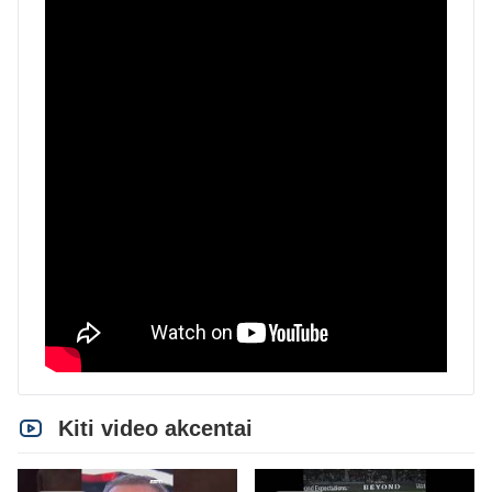
Kiti video akcentai