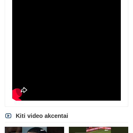
Kiti video akcentai