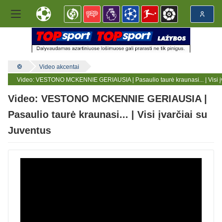
Video akcentai
Video: VESTONO MCKENNIE GERIAUSIA | Pasaulio taurė kraunasi... | Visi įv
Video: VESTONO MCKENNIE GERIAUSIA |
Pasaulio taurė kraunasi... | Visi įvarčiai su
Juventus