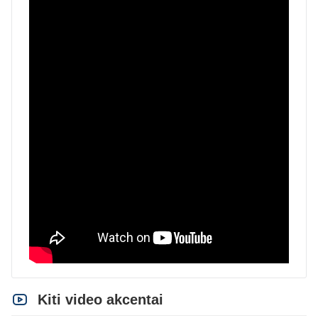
Kiti video akcentai