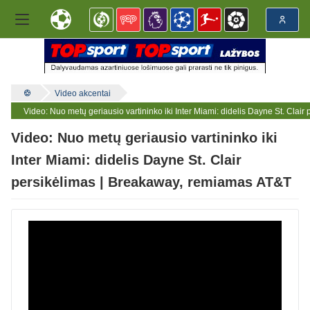
Video akcentai
Video: Nuo metų geriausio vartininko iki Inter Miami: didelis Dayne St. Cla
Video: Nuo metų geriausio vartininko iki
Inter Miami: didelis Dayne St. Clair
persikėlimas | Breakaway, remiamas AT&T