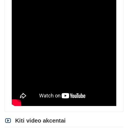
Kiti video akcentai