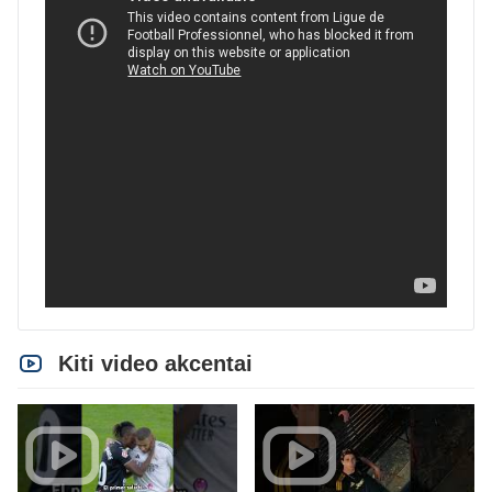
Kiti video akcentai