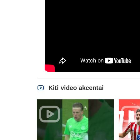
Kiti video akcentai