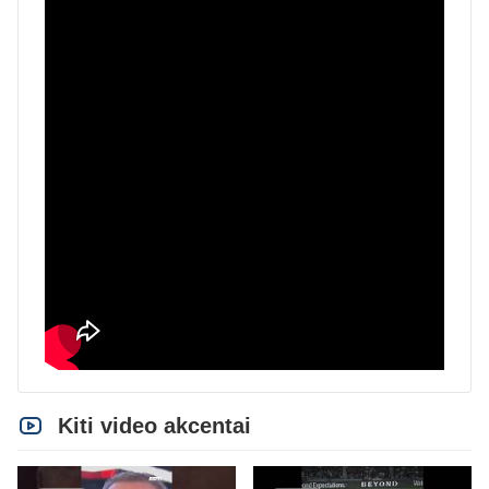
Kiti video akcentai