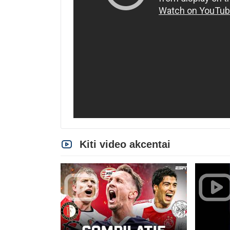
Kiti video akcentai