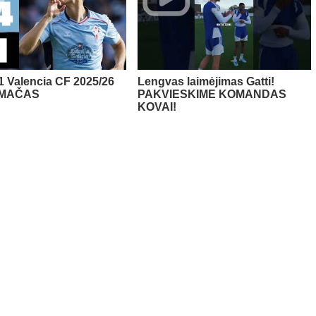
 1 Valencia CF 2025/26
Lengvas laimėjimas Gatti!
 MAČAS
PAKVIESKIME KOMANDAS
KOVAI!