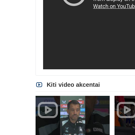
Kiti video akcentai