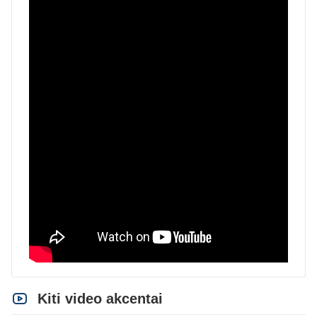
Kiti video akcentai