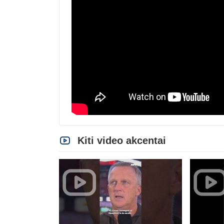
Kiti video akcentai