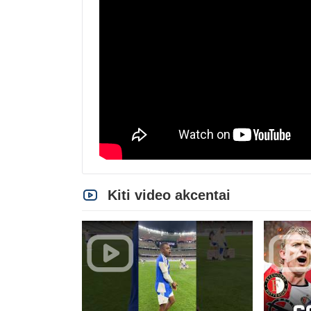
Kiti video akcentai