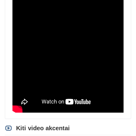
Kiti video akcentai