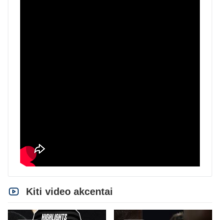
Kiti video akcentai