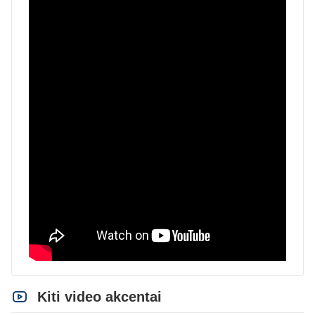
Kiti video akcentai