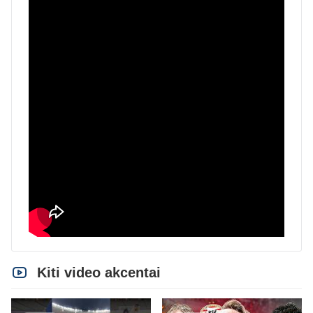
Kiti video akcentai