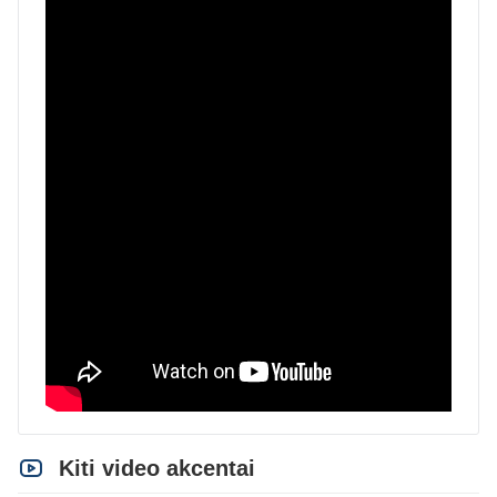
Kiti video akcentai