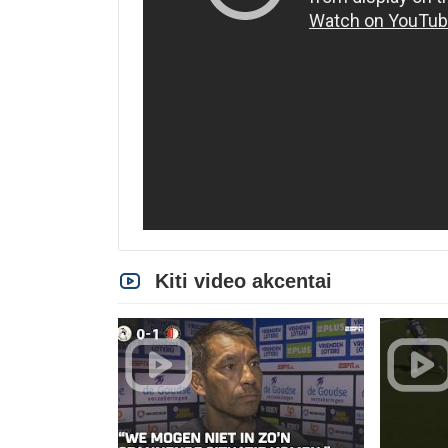
Kiti video akcentai