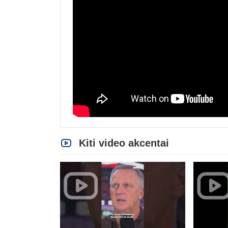
Kiti video akcentai