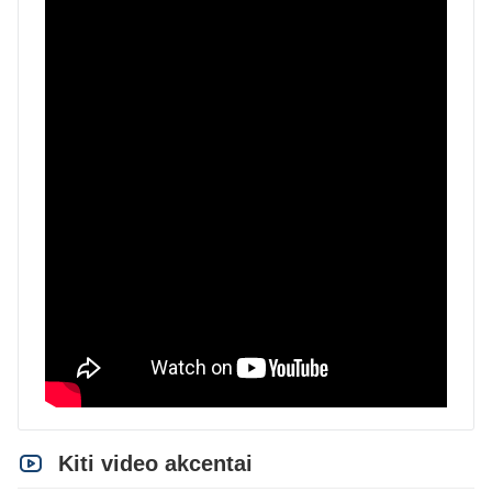
Kiti video akcentai