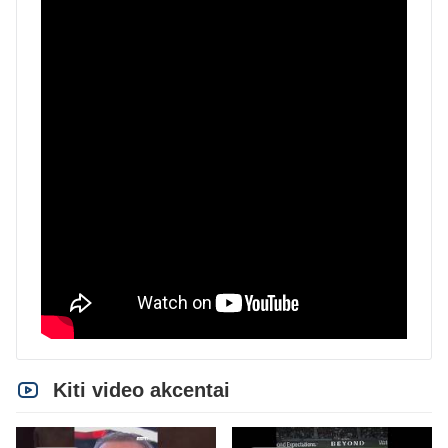
Kiti video akcentai