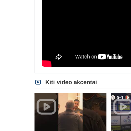
Kiti video akcentai