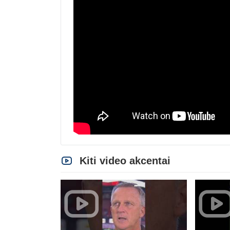
Kiti video akcentai