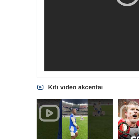
Kiti video akcentai