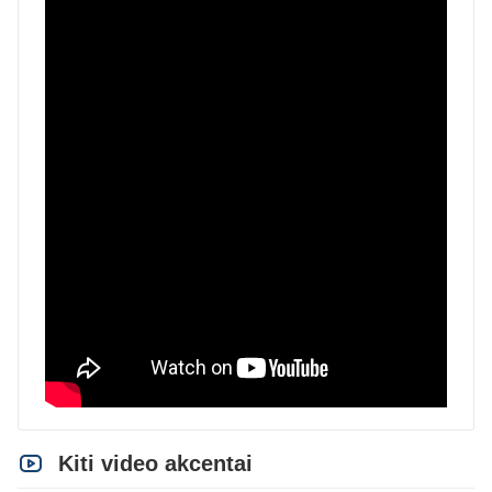
Kiti video akcentai