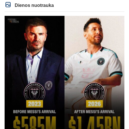
Dienos nuotrauka