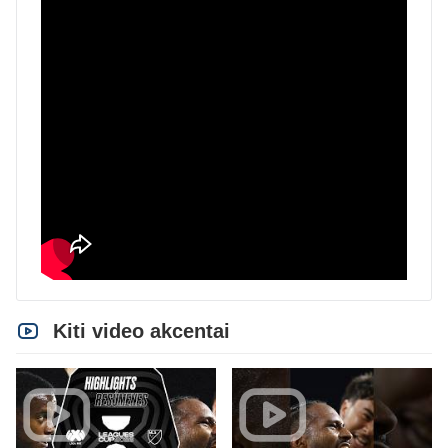
Kiti video akcentai