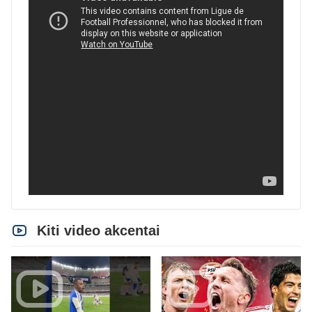
Kiti video akcentai