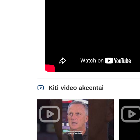
Kiti video akcentai