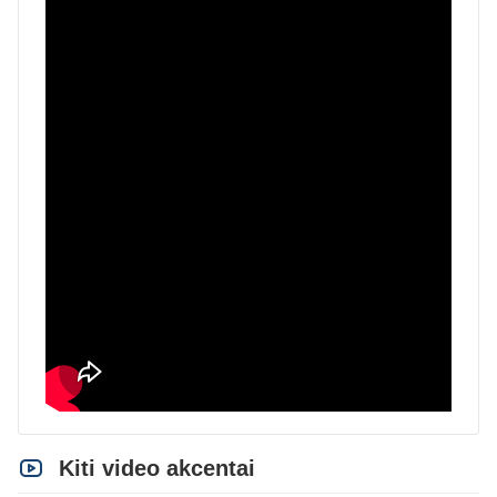
Kiti video akcentai