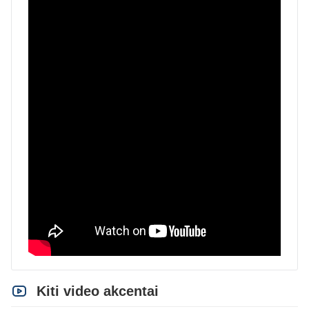
Kiti video akcentai