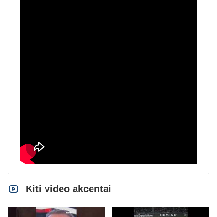
Kiti video akcentai