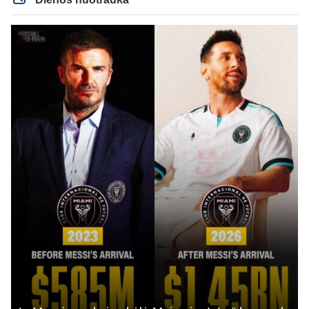
rezultato.