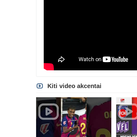
Kiti video akcentai