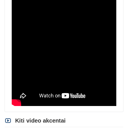
Kiti video akcentai