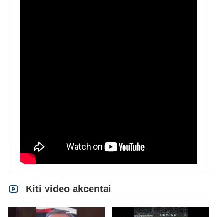
Kiti video akcentai